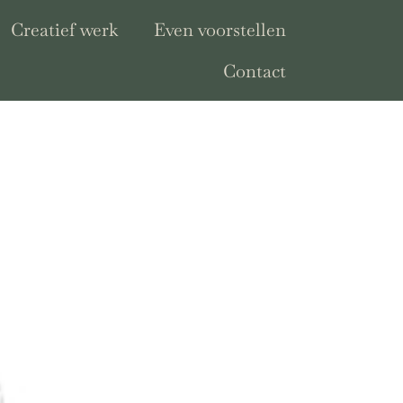
Creatief werk
Even voorstellen
Contact