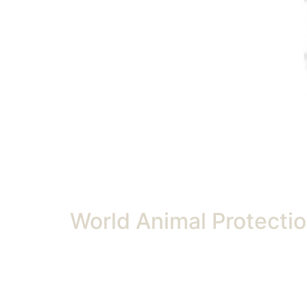
World Animal Protecti